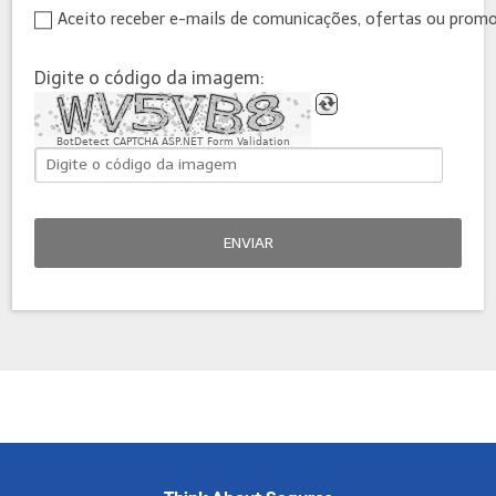
Aceito receber e-mails de comunicações, ofertas ou prom
Digite o código da imagem:
BotDetect CAPTCHA ASP.NET Form Validation
ENVIAR