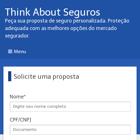
Think About Seguros
Peça sua proposta de seguro personalizada. Proteção
adequada com as melhores opções do mercado
segurador.
Menu
Solicite uma proposta
Nome
CPF/CNPJ